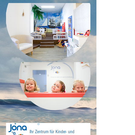
Ihr Zentrum für Kinder- und